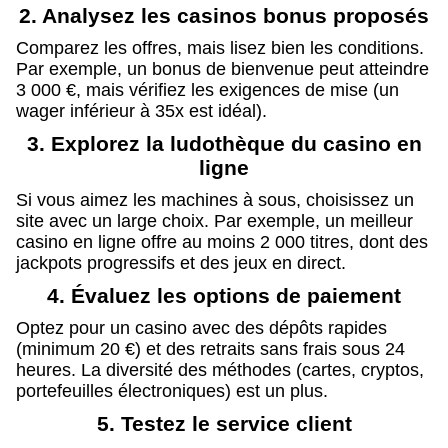
2. Analysez les casinos bonus proposés
Comparez les offres, mais lisez bien les conditions.
Par exemple, un bonus de bienvenue peut atteindre
3 000 €, mais vérifiez les exigences de mise (un
wager inférieur à 35x est idéal).
3. Explorez la ludothèque du casino en
ligne
Si vous aimez les machines à sous, choisissez un
site avec un large choix. Par exemple, un meilleur
casino en ligne offre au moins 2 000 titres, dont des
jackpots progressifs et des jeux en direct.
4. Évaluez les options de paiement
Optez pour un casino avec des dépôts rapides
(minimum 20 €) et des retraits sans frais sous 24
heures. La diversité des méthodes (cartes, cryptos,
portefeuilles électroniques) est un plus.
5. Testez le service client