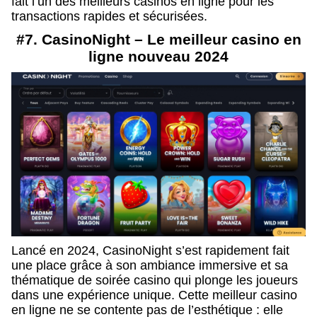
fait l’un des meilleurs casinos en ligne pour les
transactions rapides et sécurisées.
#7. CasinoNight – Le meilleur casino en
ligne nouveau 2024
Lancé en 2024, CasinoNight s’est rapidement fait
une place grâce à son ambiance immersive et sa
thématique de soirée casino qui plonge les joueurs
dans une expérience unique. Cette meilleur casino
en ligne ne se contente pas de l’esthétique : elle