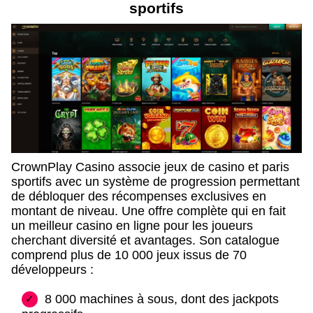
sportifs
CrownPlay Casino associe jeux de casino et paris
sportifs avec un système de progression permettant
de débloquer des récompenses exclusives en
montant de niveau. Une offre complète qui en fait
un meilleur casino en ligne pour les joueurs
cherchant diversité et avantages. Son catalogue
comprend plus de 10 000 jeux issus de 70
développeurs :
8 000 machines à sous, dont des jackpots