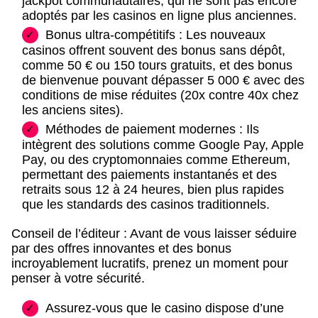
jackpot communautaires, qui ne sont pas encore
adoptés par les casinos en ligne plus anciennes.
Bonus ultra-compétitifs : Les nouveaux
casinos offrent souvent des bonus sans dépôt,
comme 50 € ou 150 tours gratuits, et des bonus
de bienvenue pouvant dépasser 5 000 € avec des
conditions de mise réduites (20x contre 40x chez
les anciens sites).
Méthodes de paiement modernes : Ils
intègrent des solutions comme Google Pay, Apple
Pay, ou des cryptomonnaies comme Ethereum,
permettant des paiements instantanés et des
retraits sous 12 à 24 heures, bien plus rapides
que les standards des casinos traditionnels.
Conseil de l’éditeur : Avant de vous laisser séduire
par des offres innovantes et des bonus
incroyablement lucratifs, prenez un moment pour
penser à votre sécurité.
Assurez-vous que le casino dispose d’une