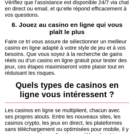
Vérifiez que l’assistance est disponible 24/7 via chat
en direct ou email, et qu’elle répond efficacement à
vos questions.
6. Jouez au casino en ligne qui vous
plaît le plus
Faire ce tri vous assure de sélectionner un meilleur
casino en ligne adapté à votre style de jeu et à vos
besoins. Que vous soyez à la recherche de gains
réels ou d’un casino en ligne gratuit pour tester des
jeux, ces étapes maximiseront votre plaisir tout en
réduisant les risques.
Quels types de casinos en
ligne vous intéressent ?
Les casinos en ligne se multiplient, chacun avec
ses propres atouts. Entre les nouveaux sites, les
casinos crypto, les jeux en direct, les plateformes
sans téléchargement ou optimisées pour mobile, il y