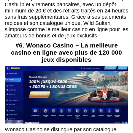
CashLib et virements bancaires, avec un dépôt
minimum de 20 € et des retraits traités en 24 heures
sans frais supplémentaires. Grâce à ses paiements
rapides et son catalogue unique, Wild Sultan
s’impose comme le meilleur casino en ligne pour les
amateurs de bonus et de jeux exclusifs.
#6. Wonaco Casino – La meilleure
casino en ligne avec plus de 120 000
jeux disponibles
Wonaco Casino se distingue par son catalogue