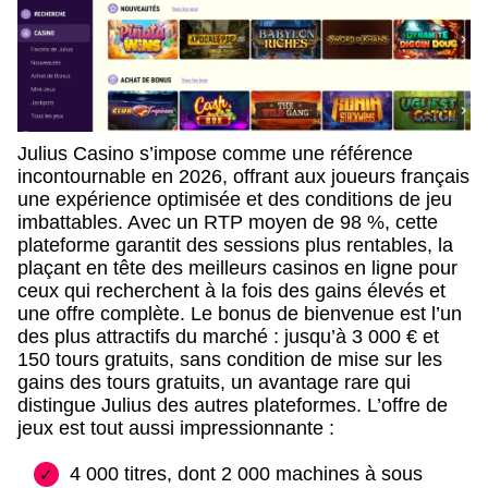
Julius Casino s’impose comme une référence
incontournable en 2026, offrant aux joueurs français
une expérience optimisée et des conditions de jeu
imbattables. Avec un RTP moyen de 98 %, cette
plateforme garantit des sessions plus rentables, la
plaçant en tête des meilleurs casinos en ligne pour
ceux qui recherchent à la fois des gains élevés et
une offre complète. Le bonus de bienvenue est l’un
des plus attractifs du marché : jusqu’à 3 000 € et
150 tours gratuits, sans condition de mise sur les
gains des tours gratuits, un avantage rare qui
distingue Julius des autres plateformes. L’offre de
jeux est tout aussi impressionnante :
4 000 titres, dont 2 000 machines à sous