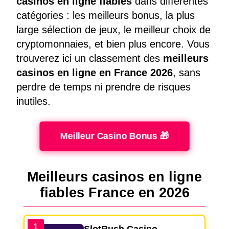
casinos en ligne fiables
dans différentes
catégories : les meilleurs bonus, la plus
large sélection de jeux, le meilleur choix de
cryptomonnaies, et bien plus encore. Vous
trouverez ici un classement des
meilleurs
casinos en ligne en France 2026
, sans
perdre de temps ni prendre de risques
inutiles.
Meilleur Casino Bonus 🎁
Meilleurs casinos en ligne
fiables France en 2026
1
SlotRush Casino