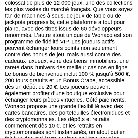
colossal de plus de 12 000 jeux, une des collections
les plus vastes du marché français. Que vous soyez
fan de machines à sous, de jeux de table ou de
jackpots progressifs, cette plateforme a tout pour
plaire, avec des titres issus de 60 développeurs
renommés. L’autre atout unique de Wonaco est son
programme de fidélité VIP. Les joueurs actifs
peuvent échanger leurs points non seulement
contre des bonus de jeu, mais aussi contre des
cadeaux luxueux, voire des biens immobiliers, une
rareté dans l’univers des meilleur casinos en ligne.
Le bonus de bienvenue inclut 100 % jusqu’à 500 €,
200 tours gratuits et un Bonus Crabe, accessible
dès un dépôt de 20 €. Les joueurs peuvent
également profiter d’une boutique exclusive pour
échanger leurs pièces virtuelles. Côté paiements,
Wonaco propose une grande flexibilité avec des
cartes bancaires, des portefeuilles électroniques et
des cryptomonnaies. Les dépôts et retraits
commencent dès 10 €, et les retraits en
cryptomonnaies sont instantanés, un atout qui en