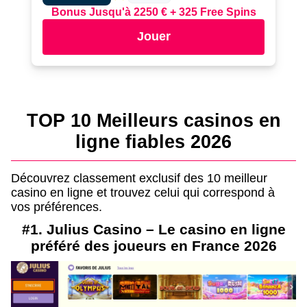
Bonus Jusqu'à 2250 € + 325 Free Spins
Jouer
TOP 10 Meilleurs casinos en
ligne fiables 2026
Découvrez classement exclusif des 10 meilleur
casino en ligne et trouvez celui qui correspond à
vos préférences.
#1. Julius Casino – Le casino en ligne
préféré des joueurs en France 2026