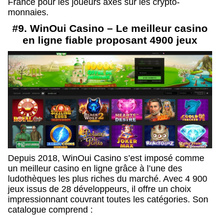
France pour les joueurs axés sur les crypto-
monnaies.
#9. WinOui Casino – Le meilleur casino
en ligne fiable proposant 4900 jeux
Depuis 2018, WinOui Casino s’est imposé comme
un meilleur casino en ligne grâce à l’une des
ludothèques les plus riches du marché. Avec 4 900
jeux issus de 28 développeurs, il offre un choix
impressionnant couvrant toutes les catégories. Son
catalogue comprend :