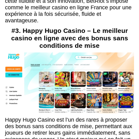
cette fluidité et à son innovation, BetRiot s’impose
comme le meilleur casino en ligne France pour une
expérience à la fois sécurisée, fluide et
avantageuse.
#3. Happy Hugo Casino – Le meilleur
casino en ligne avec des bonus sans
conditions de mise
Happy Hugo Casino est l’un des rares à proposer
des bonus sans conditions de mise, permettant aux
joueurs de retirer leurs gains immédiatement, sans